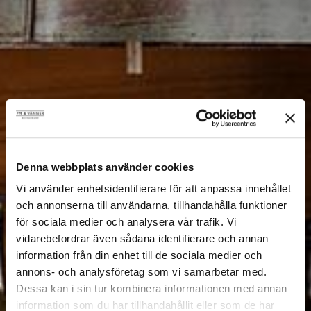
Denna webbplats använder cookies
Vi använder enhetsidentifierare för att anpassa innehållet
och annonserna till användarna, tillhandahålla funktioner
för sociala medier och analysera vår trafik. Vi
vidarebefordrar även sådana identifierare och annan
information från din enhet till de sociala medier och
annons- och analysföretag som vi samarbetar med.
Dessa kan i sin tur kombinera informationen med annan
information som du har tillhandahållit eller som de har