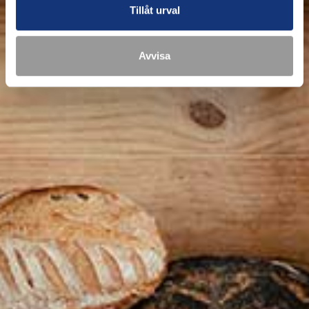
Tillåt urval
Avvisa