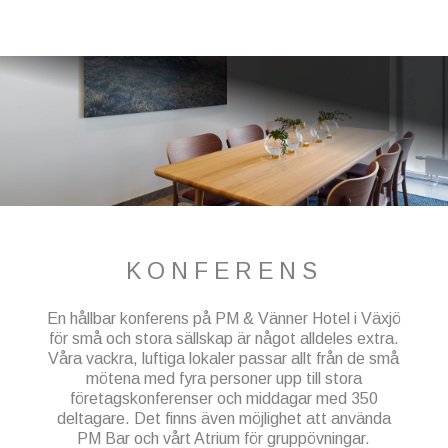
KONFERENS
En hållbar konferens på PM & Vänner Hotel i Växjö
för små och stora sällskap är något alldeles extra.
Våra vackra, luftiga lokaler passar allt från de små
mötena med fyra personer upp till stora
företagskonferenser och middagar med 350
deltagare. Det finns även möjlighet att använda
PM Bar och vårt Atrium för gruppövningar.