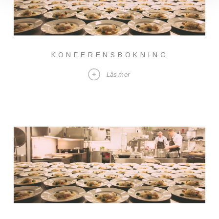
KONFERENSBOKNING
Läs mer