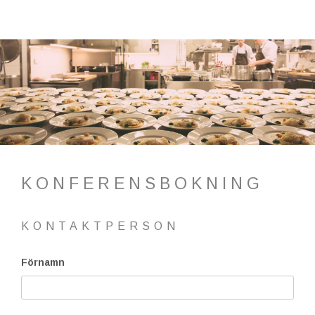
KONFERENSBOKNING
KONTAKTPERSON
Förnamn