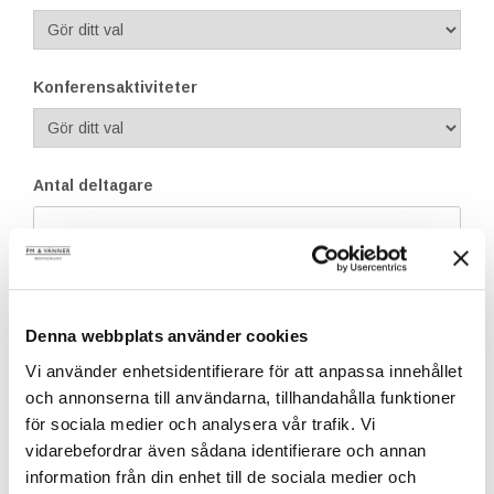
Konferensaktiviteter
Antal deltagare
Ankomst
Denna webbplats använder cookies
Vi använder enhetsidentifierare för att anpassa innehållet
Avresa
och annonserna till användarna, tillhandahålla funktioner
för sociala medier och analysera vår trafik. Vi
vidarebefordrar även sådana identifierare och annan
information från din enhet till de sociala medier och