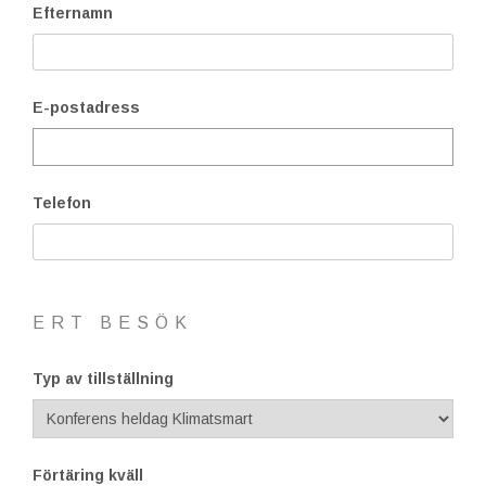
Efternamn
E-postadress
Telefon
ERT BESÖK
Typ av tillställning
Förtäring kväll