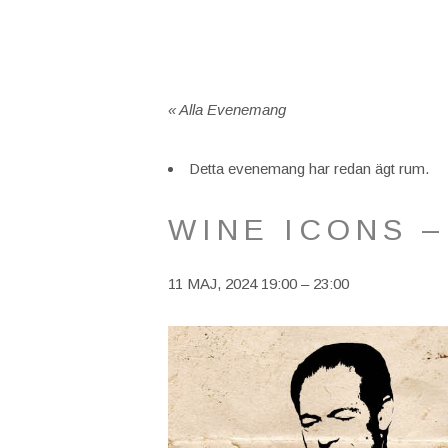
« Alla Evenemang
Detta evenemang har redan ägt rum.
WINE ICONS 
11 MAJ, 2024 19:00
–
23:00