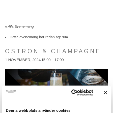
« Alla Evenemang
Detta evenemang har redan ägt rum.
OSTRON & CHAMPAGNE
1 NOVEMBER, 2024 15:00
–
17:00
Denna webbplats använder cookies